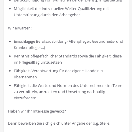
Berücksichtigung von Wünschen bei der Dienstplangestaltung
Möglichkeit der individuellen Weiter-Qualifizierung mit
Unterstützung durch den Arbeitgeber
Wir erwarten:
Einschlägige Berufsausbildung (Altenpfleger, Gesundheits- und
Krankenpfleger…)
Kenntnis pflegefachlicher Standards sowie die Fähigkeit, diese
im Pflegealltag umzusetzen
Fähigkeit, Verantwortung für das eigene Handeln zu
übernehmen
Fähigkeit, die Werte und Normen des Unternehmens im Team
zu vermitteln, anzuleiten und Umsetzung nachhaltig
einzufordern
Haben wir Ihr Interesse geweckt?
Dann bewerben Sie sich gleich unter Angabe der o.g. Stelle.