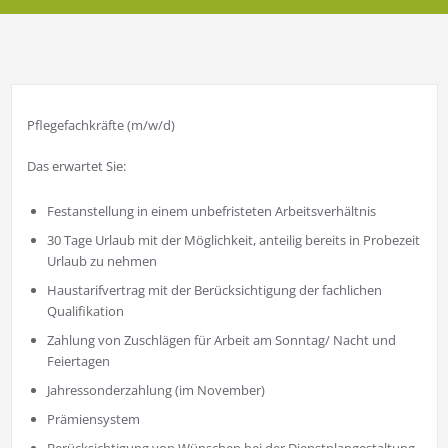
Pflegefachkräfte (m/w/d)
Das erwartet Sie:
Festanstellung in einem unbefristeten Arbeitsverhältnis
30 Tage Urlaub mit der Möglichkeit, anteilig bereits in Probezeit
Urlaub zu nehmen
Haustarifvertrag mit der Berücksichtigung der fachlichen
Qualifikation
Zahlung von Zuschlägen für Arbeit am Sonntag/ Nacht und
Feiertagen
Jahressonderzahlung (im November)
Prämiensystem